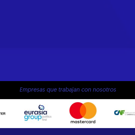
Empresas que trabajan con nosotros