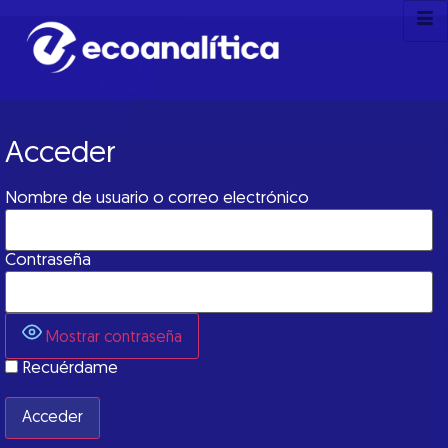
Acceder
Nombre de usuario o correo electrónico
Contraseña
Mostrar contraseña
Recuérdame