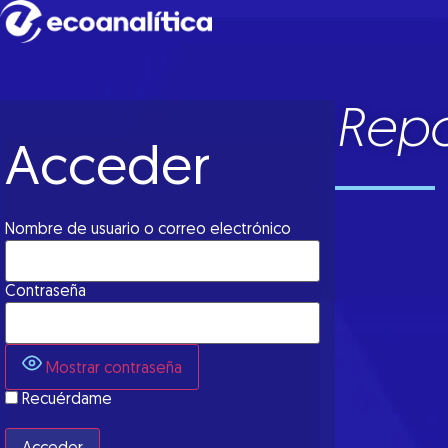
Repo
Acceder
Nombre de usuario o correo electrónico
Contraseña
Mostrar contraseña
Recuérdame