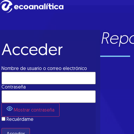
Repo
Acceder
Nombre de usuario o correo electrónico
Contraseña
Mostrar contraseña
Recuérdame