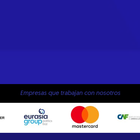
Empresas que trabajan con nosotros