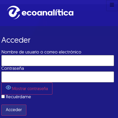
Acceder
Nombre de usuario o correo electrónico
Contraseña
Mostrar contraseña
Recuérdame