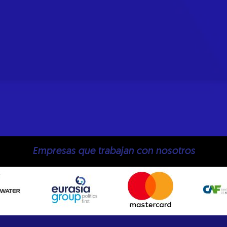
Empresas que trabajan con nosotros