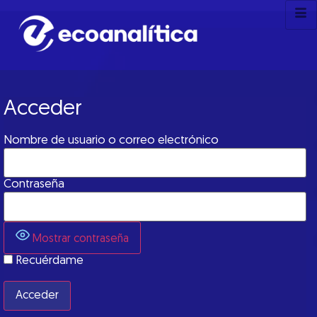
Acceder
Nombre de usuario o correo electrónico
Contraseña
Mostrar contraseña
Recuérdame