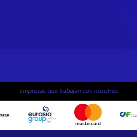
Empresas que trabajan con nosotros