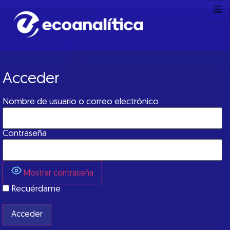
Acceder
Nombre de usuario o correo electrónico
Contraseña
Mostrar contraseña
Recuérdame