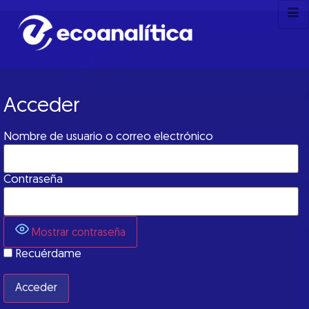
Acceder
Nombre de usuario o correo electrónico
Contraseña
Mostrar contraseña
Recuérdame