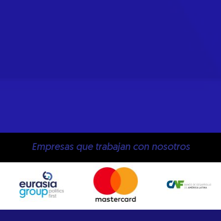
Empresas que trabajan con nosotros