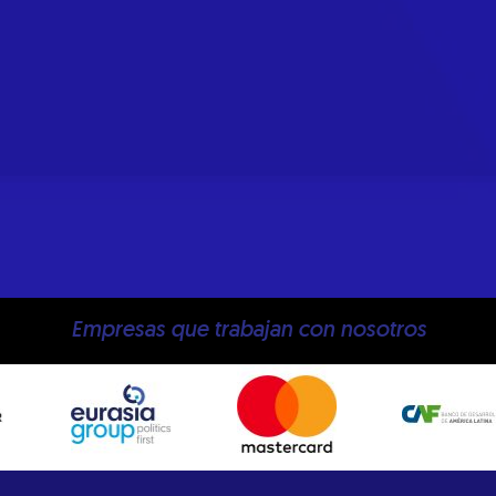
Empresas que trabajan con nosotros