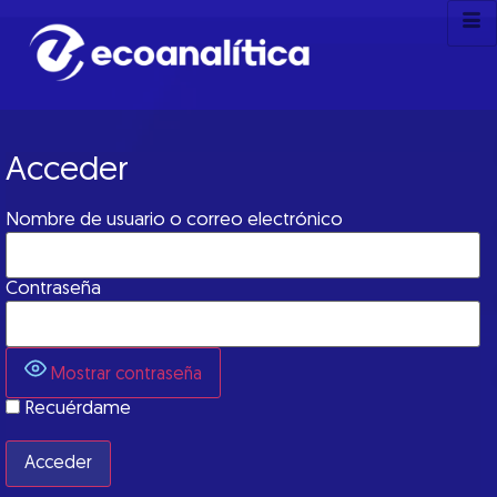
Acceder
Nombre de usuario o correo electrónico
Contraseña
Mostrar contraseña
Recuérdame