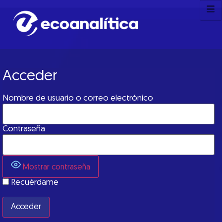
Acceder
Nombre de usuario o correo electrónico
Contraseña
Mostrar contraseña
Recuérdame