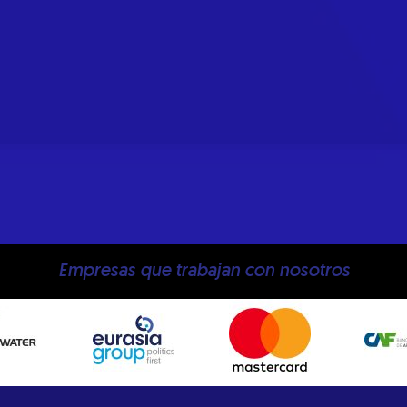
Empresas que trabajan con nosotros