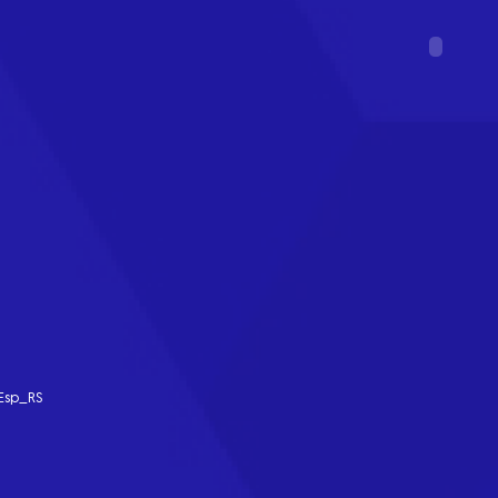
Esp_RS