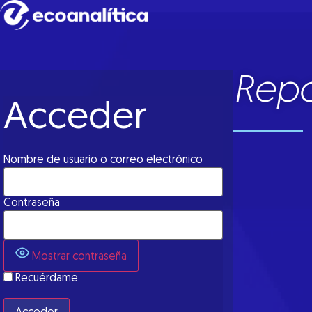
Repo
Acceder
Nombre de usuario o correo electrónico
Contraseña
Mostrar contraseña
Recuérdame