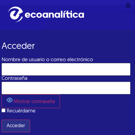
Acceder
Nombre de usuario o correo electrónico
Contraseña
Mostrar contraseña
Recuérdame