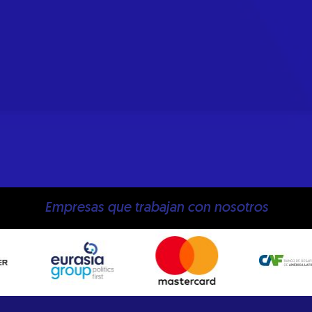
Empresas que trabajan con nosotros