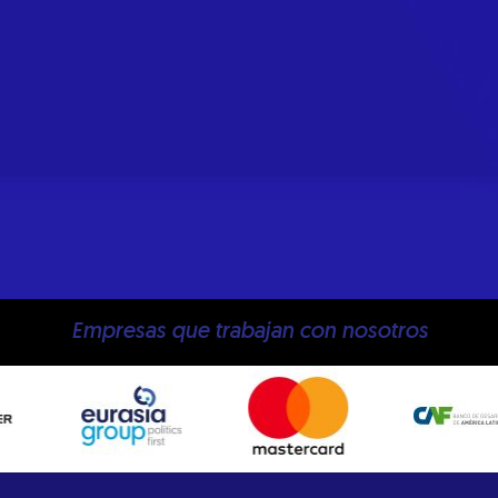
Empresas que trabajan con nosotros