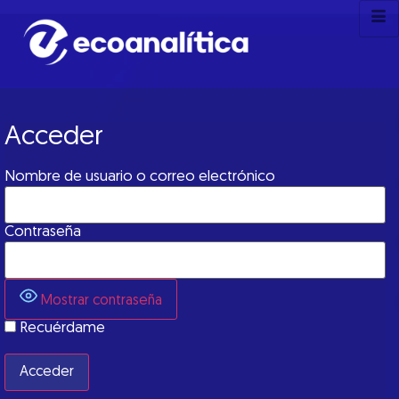
Acceder
Nombre de usuario o correo electrónico
Contraseña
Mostrar contraseña
Recuérdame