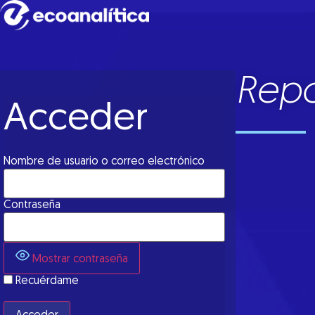
Repo
Acceder
Nombre de usuario o correo electrónico
Contraseña
Mostrar contraseña
Recuérdame