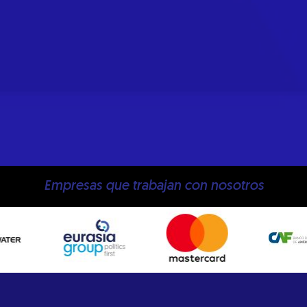
Empresas que trabajan con nosotros