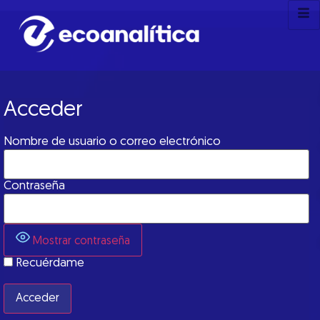
Acceder
Nombre de usuario o correo electrónico
Contraseña
Mostrar contraseña
Recuérdame