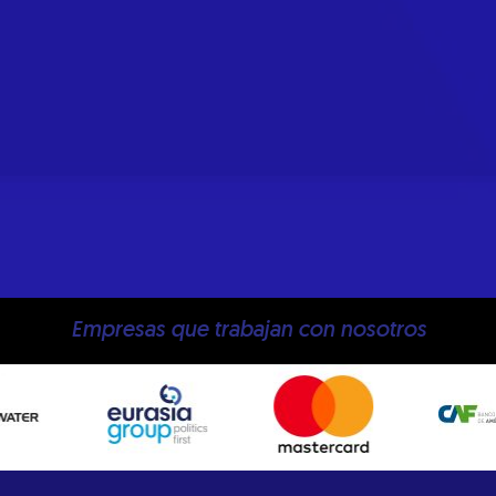
Empresas que trabajan con nosotros