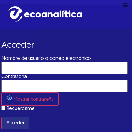
Acceder
Nombre de usuario o correo electrónico
Contraseña
Mostrar contraseña
Recuérdame