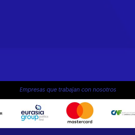
Empresas que trabajan con nosotros