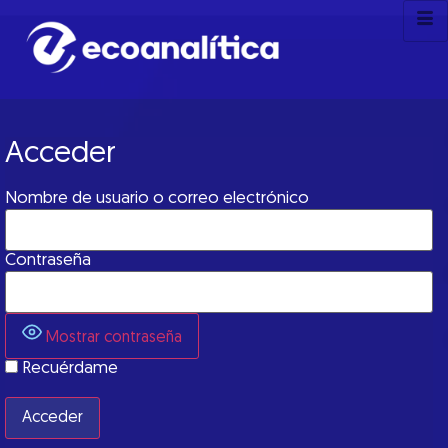
Acceder
Nombre de usuario o correo electrónico
Contraseña
Mostrar contraseña
Recuérdame