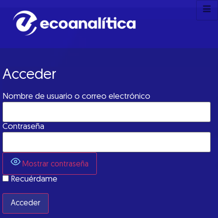
Acceder
Nombre de usuario o correo electrónico
Contraseña
Mostrar contraseña
Recuérdame