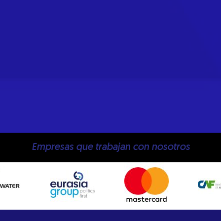
Empresas que trabajan con nosotros