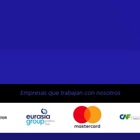
Empresas que trabajan con nosotros