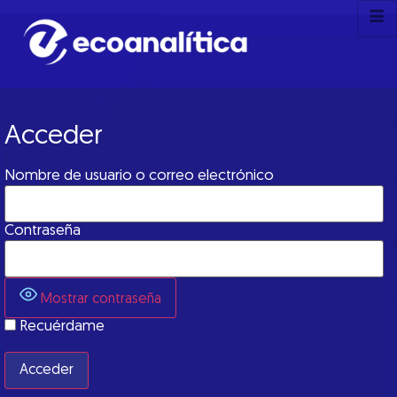
Acceder
Nombre de usuario o correo electrónico
Contraseña
Mostrar contraseña
Recuérdame