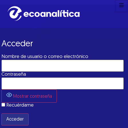
Acceder
Nombre de usuario o correo electrónico
Contraseña
Mostrar contraseña
Recuérdame