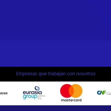
Empresas que trabajan con nosotros