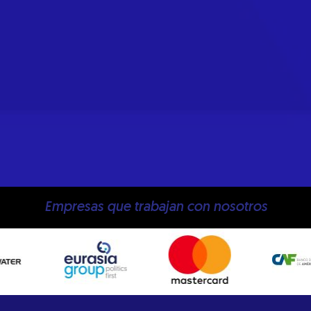
Empresas que trabajan con nosotros