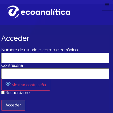
Acceder
Nombre de usuario o correo electrónico
Contraseña
Mostrar contraseña
Recuérdame