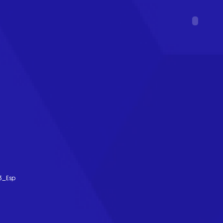
3_Esp