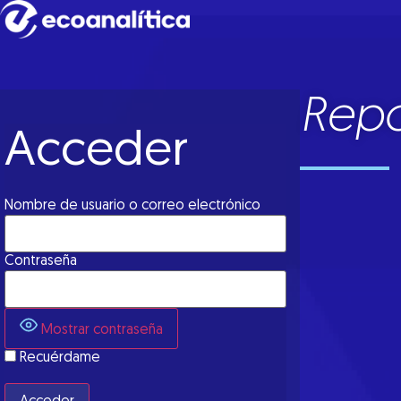
Repo
Acceder
Nombre de usuario o correo electrónico
Contraseña
Mostrar contraseña
Recuérdame