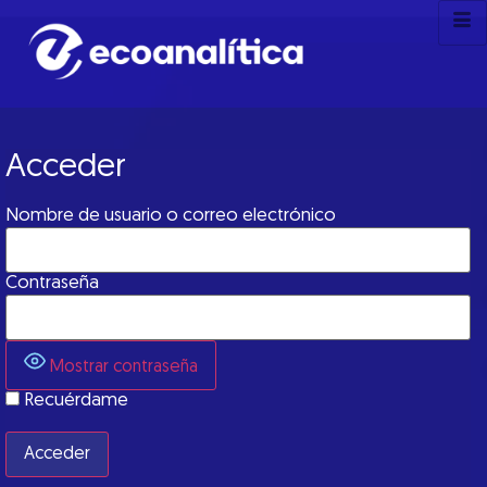
Acceder
Nombre de usuario o correo electrónico
Contraseña
Mostrar contraseña
Recuérdame