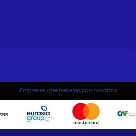
Empresas que trabajan con nosotros