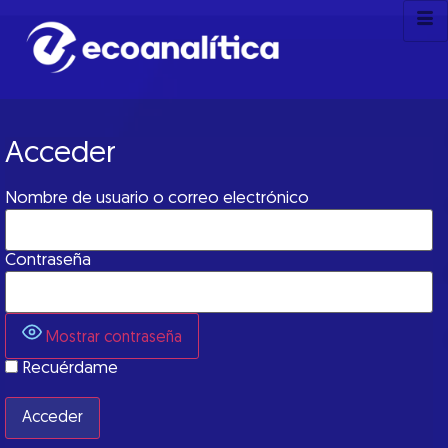
Acceder
Nombre de usuario o correo electrónico
Contraseña
Mostrar contraseña
Recuérdame