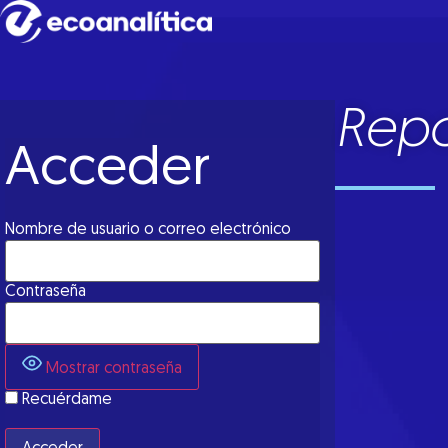
Repo
Acceder
Nombre de usuario o correo electrónico
Contraseña
Mostrar contraseña
Recuérdame