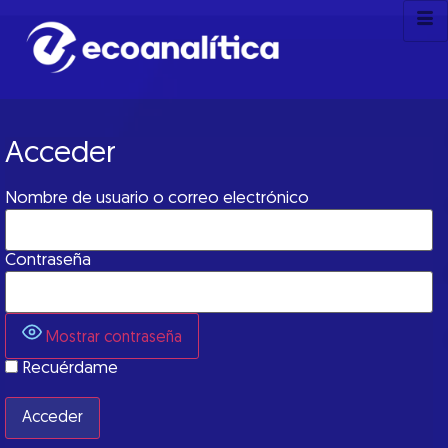
Acceder
Nombre de usuario o correo electrónico
Contraseña
Mostrar contraseña
Recuérdame