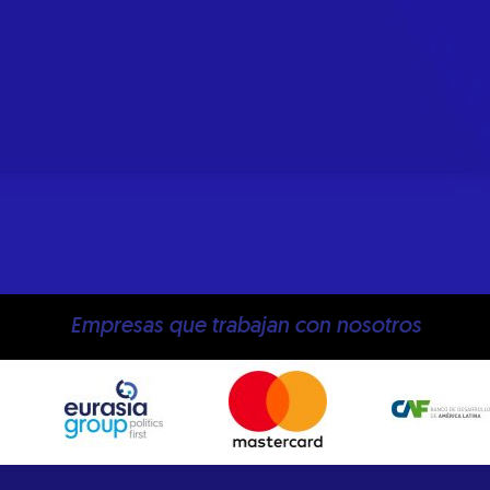
Empresas que trabajan con nosotros