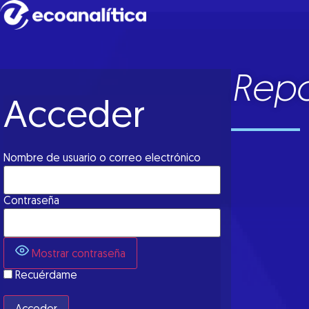
Repo
Acceder
Nombre de usuario o correo electrónico
Contraseña
Mostrar contraseña
Recuérdame