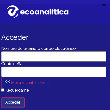
Acceder
Nombre de usuario o correo electrónico
Contraseña
Mostrar contraseña
Recuérdame