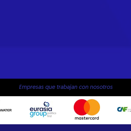
Empresas que trabajan con nosotros