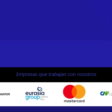
Empresas que trabajan con nosotros