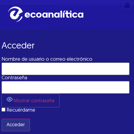
Acceder
Nombre de usuario o correo electrónico
Contraseña
Mostrar contraseña
Recuérdame