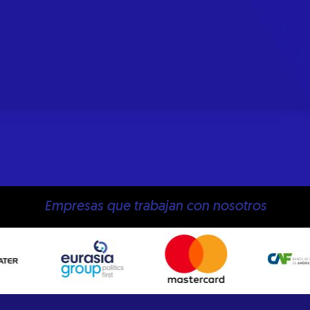
Empresas que trabajan con nosotros