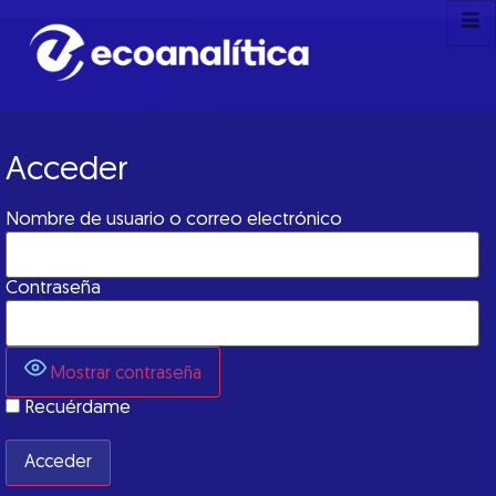
Acceder
Nombre de usuario o correo electrónico
Contraseña
Mostrar contraseña
Recuérdame