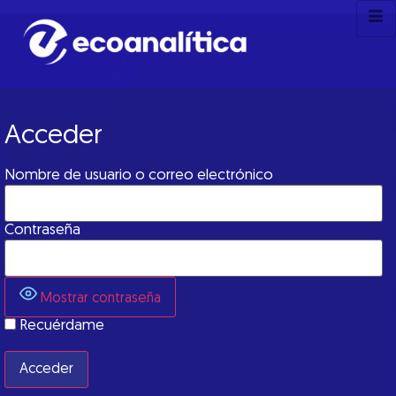
Acceder
Nombre de usuario o correo electrónico
Contraseña
Mostrar contraseña
Recuérdame