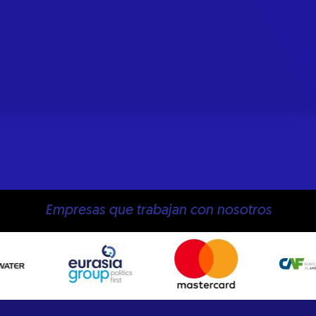
Empresas que trabajan con nosotros