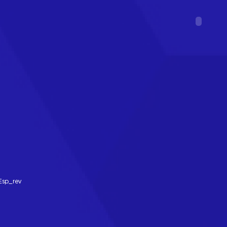
Esp_rev