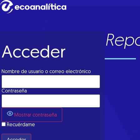
Repo
Acceder
Nombre de usuario o correo electrónico
Contraseña
Mostrar contraseña
Recuérdame