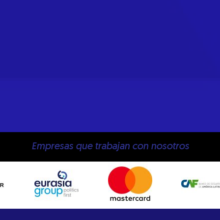
Empresas que trabajan con nosotros