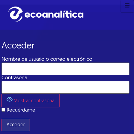
Acceder
Nombre de usuario o correo electrónico
Contraseña
Mostrar contraseña
Recuérdame