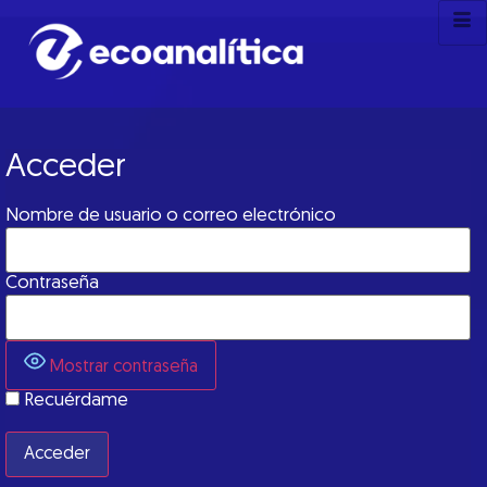
Acceder
Nombre de usuario o correo electrónico
Contraseña
Mostrar contraseña
Recuérdame