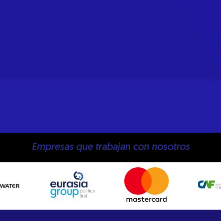
Empresas que trabajan con nosotros