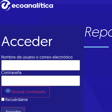
Repo
Acceder
Nombre de usuario o correo electrónico
Contraseña
Mostrar contraseña
Recuérdame