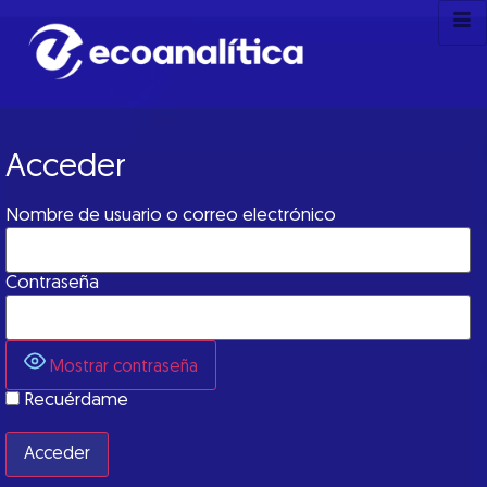
Acceder
Nombre de usuario o correo electrónico
Contraseña
Mostrar contraseña
Recuérdame