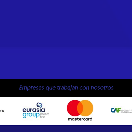
Empresas que trabajan con nosotros