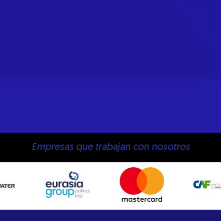
Empresas que trabajan con nosotros