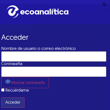
Acceder
Nombre de usuario o correo electrónico
Contraseña
Mostrar contraseña
Recuérdame