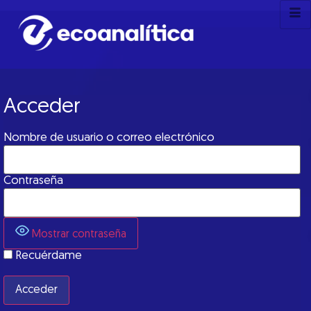
Acceder
Nombre de usuario o correo electrónico
Contraseña
Mostrar contraseña
Recuérdame