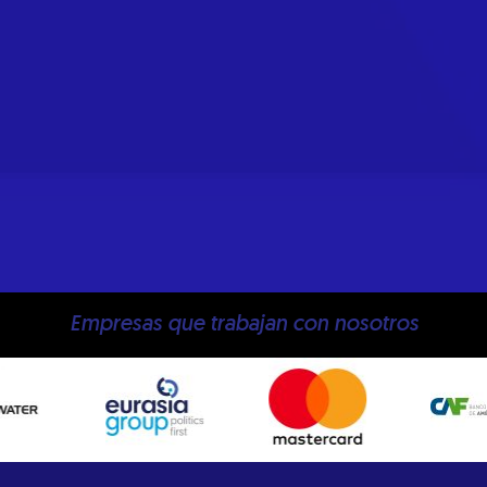
Empresas que trabajan con nosotros