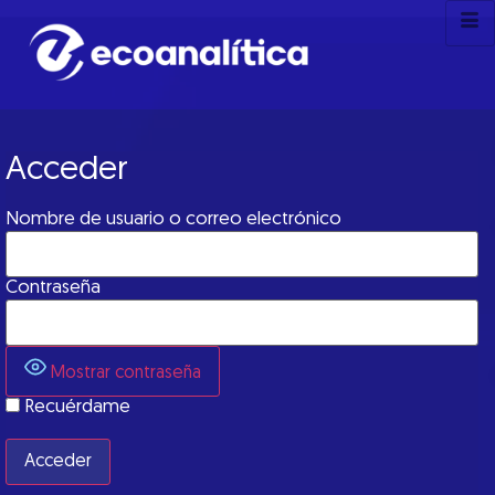
Acceder
Nombre de usuario o correo electrónico
Contraseña
Mostrar contraseña
Recuérdame