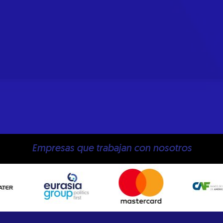
Empresas que trabajan con nosotros