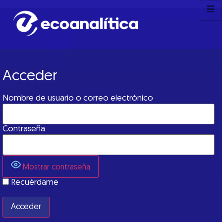
Acceder
Nombre de usuario o correo electrónico
Contraseña
Mostrar contraseña
Recuérdame