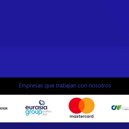
Empresas que trabajan con nosotros