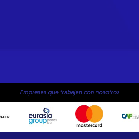
Empresas que trabajan con nosotros