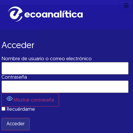
Acceder
Nombre de usuario o correo electrónico
Contraseña
Mostrar contraseña
Recuérdame