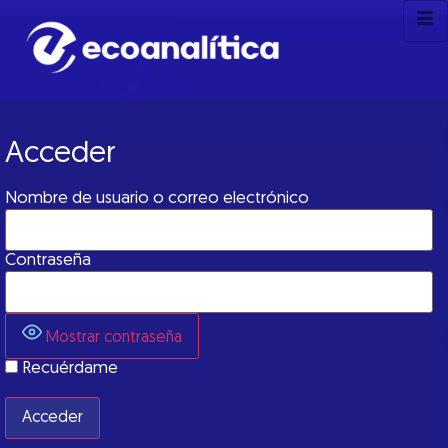
Acceder
Nombre de usuario o correo electrónico
Contraseña
Mostrar contraseña
Recuérdame