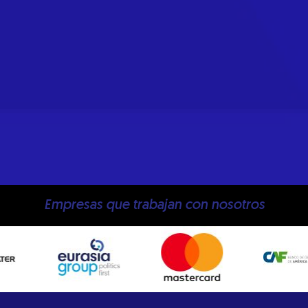
Empresas que trabajan con nosotros