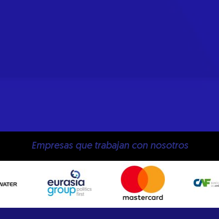
Empresas que trabajan con nosotros