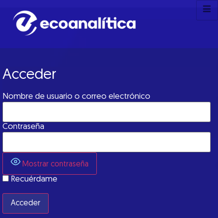
Acceder
Nombre de usuario o correo electrónico
Contraseña
Mostrar contraseña
Recuérdame