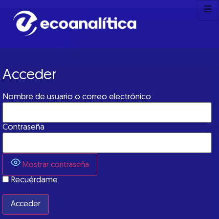
Acceder
Nombre de usuario o correo electrónico
Contraseña
Mostrar contraseña
Recuérdame