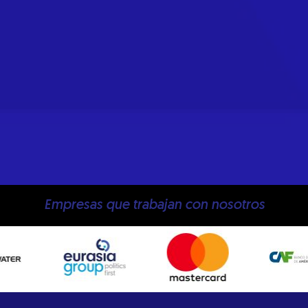
Empresas que trabajan con nosotros