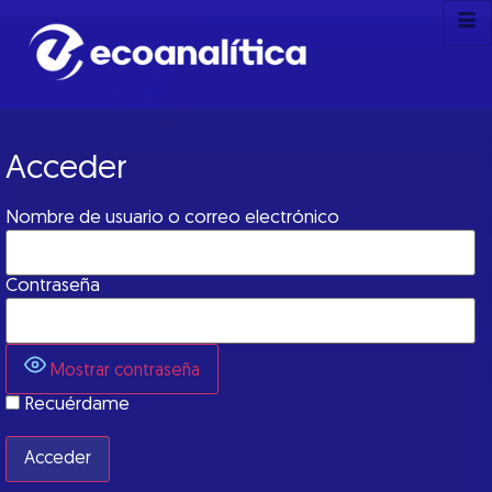
Acceder
Nombre de usuario o correo electrónico
Contraseña
Mostrar contraseña
Recuérdame