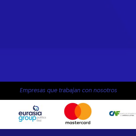
Empresas que trabajan con nosotros