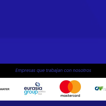
Empresas que trabajan con nosotros