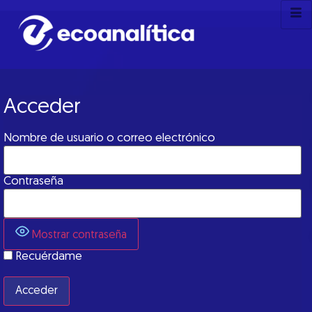
Acceder
Nombre de usuario o correo electrónico
Contraseña
Mostrar contraseña
Recuérdame