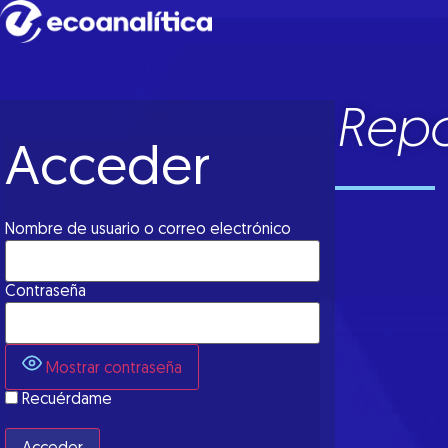
Repo
Acceder
Nombre de usuario o correo electrónico
Contraseña
Mostrar contraseña
Recuérdame