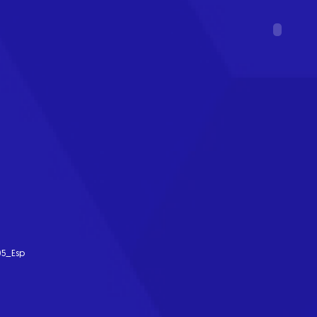
5_Esp