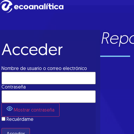
Repo
Acceder
Nombre de usuario o correo electrónico
Contraseña
Mostrar contraseña
Recuérdame