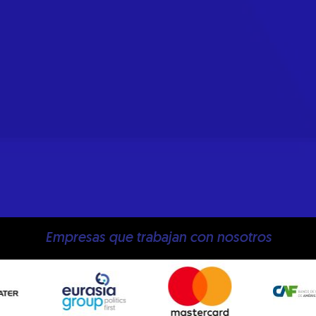
Empresas que trabajan con nosotros