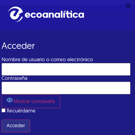
Acceder
Nombre de usuario o correo electrónico
Contraseña
Mostrar contraseña
Recuérdame