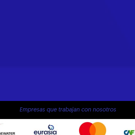
Empresas que trabajan con nosotros