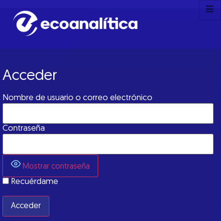
Acceder
Nombre de usuario o correo electrónico
Contraseña
Mostrar contraseña
Recuérdame