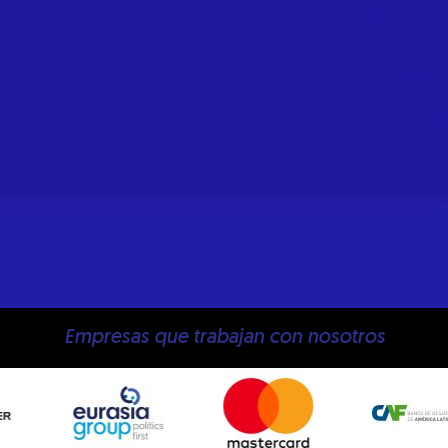
Empresas que trabajan con nosotros