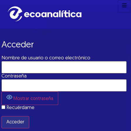
Acceder
Nombre de usuario o correo electrónico
Contraseña
Mostrar contraseña
Recuérdame